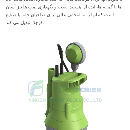
ها یا گمانه ها، ایده آل هستند. نصب و نگهداری پمپ ها نیز آسان
است که آنها را به انتخابی عالی برای صاحبان خانه یا صنایع
کوچک تبدیل می کند.