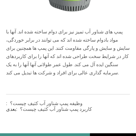
پمپ های شناور آب تمیز نیز برای دوام ساخته شده اند. آنها با
مواد بادوام ساخته شده اند که می توانند در برابر خوردگی،
سایش و سایش و پارگی مقاومت کنند. این پمپ ها همچنین برای
کار در شرایط سخت طراحی شده اند که آنها را برای کاربردهای
سنگین ایده آل می کند. طول عمر طولانی آنها آنها را به یک
سرمایه گذاری عالی برای افراد و شرکت ها تبدیل می کند.
وظیفه پمپ شناور آب کثیف چیست؟
:
کاربرد پمپ شناور آب کثیف چیست؟
بعدی: