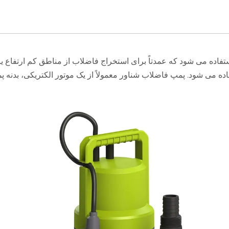
اده می شود که عمدتاً برای استخراج فاضلاب از مناطق کم ارتفاع یا