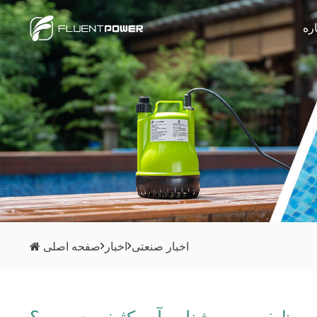
اره
اخبار صنعتی
اخبار
صفحه اصلی