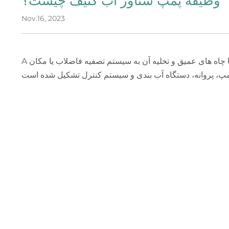
وظیفه پمپ شناور آب کثیف چیست؟
Nov.16, 2023
 چاه های عمیق و تخلیه آن به سیستم تصفیه فاضلاب یا مکان
A