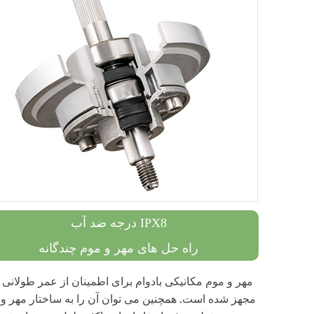
درجه ضد آب IPX8
راه حل های مهر و موم چندگانه
مهر و موم مکانیکی بادوام برای اطمینان از عمر طولانی
مجهز شده است. همچنین می توان آن را به ساختار مهر و