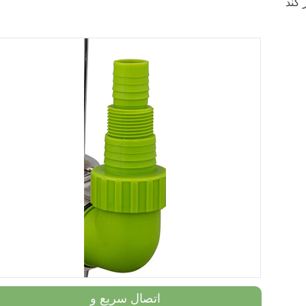
اتصال سریع و