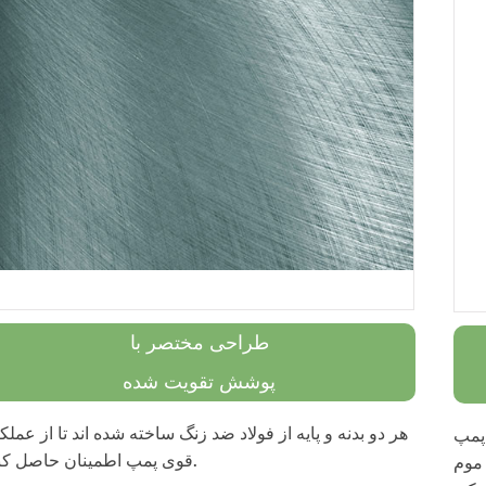
طراحی مختصر با
پوشش تقویت شده
هر دو بدنه و پایه از فولاد ضد زنگ ساخته شده اند تا از عملک
 پمپ
قوی پمپ اطمینان حاصل کنند.
 موم