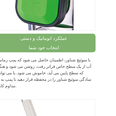
عملکرد اتوماتیک و دستی
انتخاب خود شما
با سوئیچ شناور، اطمینان حاصل می شود که پمپ زمان
آب از یک سطح خاص فراتر رفت، روشن می شود و هنگ
که سطح پایین می آید، خاموش می شود. یا می توانی
سادگی سوئیچ شناور را در محفظه قرار دهید تا پمپ به
مداوم کار کند.