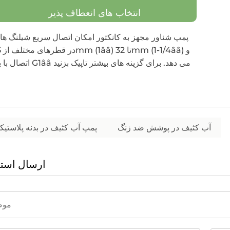
انتخاب های انعطاف پذیر
پمپ شناور مجهز به کانکتور امکان اتصال سریع شیلنگ ها 
در قطر
اتصال با یک G1ââ می دهد. برای گزینه های بیشتر تاپیک بزنید
آب کثیف در پوشش ضد زنگ
پمپ آب کثیف در بدنه پلاستیک
ارسال استع