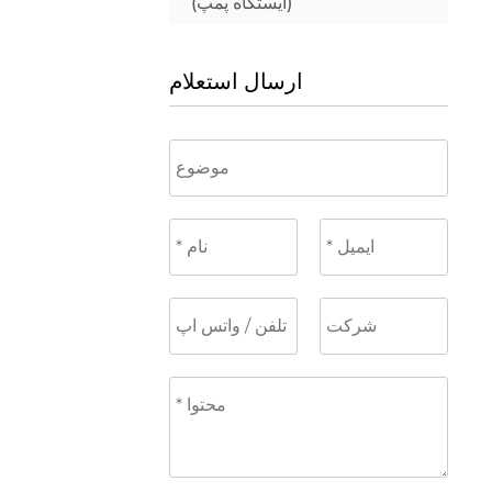
(ایستگاه پمپ)
ارسال استعلام