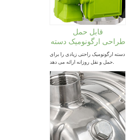
قابل حمل
طراحی ارگونومیک دسته
دسته ارگونومیک راحتی زیادی را برای
حمل و نقل روزانه ارائه می دهد.