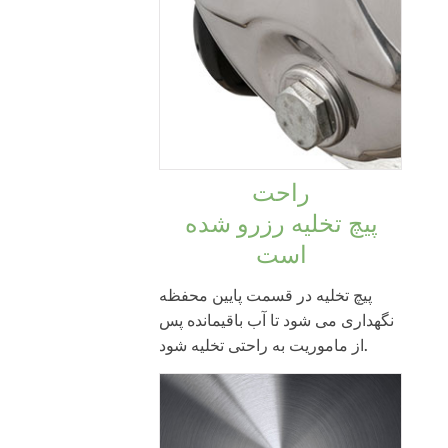
راحت
پیچ تخلیه رزرو شده
است
پیچ تخلیه در قسمت پایین محفظه
نگهداری می شود تا آب باقیمانده پس
از ماموریت به راحتی تخلیه شود.