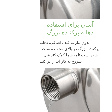
آسان برای استفاده
دهانه پرکننده بزرگ
بدون نیاز به قیف اضافی، دهانه
پرکننده بزرگ در بالای محفظه ساخته
شده است تا به شما کمک کند قبل از
شروع به کار آب را پر کنید.