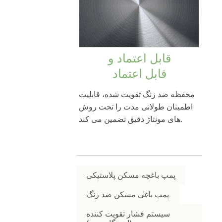
قابل اعتماد و
قابل اعتماد
محفظه ضد زنگ تقویت شده، قابلیت
اطمینان طولانی مدت را تحت روش
های مونتاژ دقیق تضمین می کند.
پمپ باغچه مسکن پلاستیکی
پمپ باغی مسکن ضد زنگ
سیستم فشار تقویت کننده